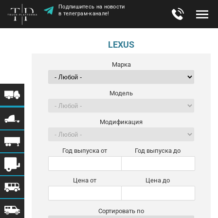
Подпишитесь на новости
в телеграм-канале!
LEXUS
Марка
Модель
Модификация
Год выпуска от
Год выпуска до
Цена от
Цена до
Сортировать по