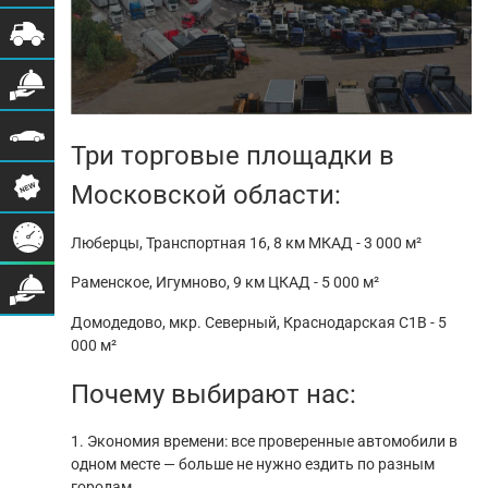
Три торговые площадки в
Московской области:
Люберцы, Транспортная 16, 8 км МКАД -
3 000 м²
Раменское, Игумново, 9 км ЦКАД -
5 000 м²
Домодедово, мкр. Северный, Краснодарская C1B -
5
000 м²
Почему выбирают нас:
1. Экономия времени: все проверенные автомобили в
одном месте — больше не нужно ездить по разным
городам.