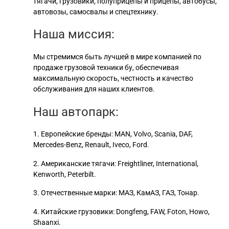
тягачи, грузовики, полуприцепы и прицепы, автобусы,
автовозы, самосвалы и спецтехнику.
Наша миссия:
Мы стремимся быть лучшей в мире компанией по
продаже грузовой техники бу, обеспечивая
максимальную скорость, честность и качество
обслуживания для наших клиентов.
Наш автопарк:
1. Европейские бренды: MAN, Volvo, Scania, DAF,
Mercedes-Benz, Renault, Iveco, Ford.
2. Американские тягачи: Freightliner, International,
Kenworth, Peterbilt.
3. Отечественные марки: МАЗ, КамАЗ, ГАЗ, Тонар.
4. Китайские грузовики: Dongfeng,
FAW, Foton, Howo,
Shaanxi.