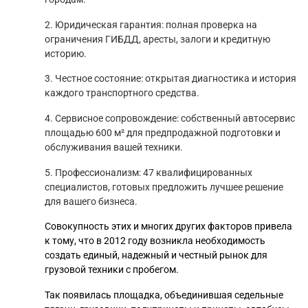
2. Юридическая гарантия: полная проверка на
ограничения ГИБДД, аресты, залоги и кредитную
историю.
3. Честное состояние: открытая диагностика и история
каждого транспортного средства.
4. Сервисное сопровождение: собственный автосервис
площадью 600 м² для предпродажной подготовки и
обслуживания вашей техники.
5. Профессионализм: 47 квалифицированных
специалистов, готовых предложить лучшее решение
для вашего бизнеса.
Совокупность этих и многих других факторов привела
к тому, что в 2012 году возникла необходимость
создать единый, надежный и честный рынок для
грузовой техники с пробегом.
Так появилась площадка, объединившая седельные