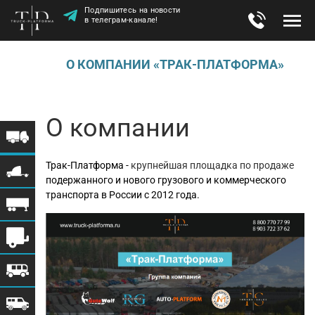
Подпишитесь на новости
в телеграм-канале!
О КОМПАНИИ «ТРАК-ПЛАТФОРМА»
О компании
Трак-Платформа -
крупнейшая площадка по продаже
подержанного и нового грузового и коммерческого
транспорта в России с 2012 года.