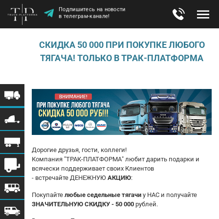
Подпишитесь на новости
в телеграм-канале!
СКИДКА 50 000 ПРИ ПОКУПКЕ ЛЮБОГО
ТЯГАЧА! ТОЛЬКО В ТРАК-ПЛАТФОРМА
Дорогие друзья, гости, коллеги!
Компания "ТРАК-ПЛАТФОРМА" любит дарить подарки и
всячески поддерживает своих Клиентов
- встречайте ДЕНЕЖНУЮ
АКЦИЮ
:
Покупайте
любые седельные тягачи
у НАС и получайте
ЗНАЧИТЕЛЬНУЮ СКИДКУ - 50 000
рублей.