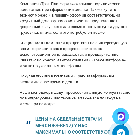
Компания «Трак-Платформа» оказывает юридическое
содействие при оформлении сделки. Также, купить
технику можно и в
лизинг
- оформив соответствующий
кредитный договор. Условия лизинга предполагают
досрочный выкуп авто или возможность покупки другого
грузовика/тягача, если это потребуется позже.
Специалисты компании предоставят всю интересующую
вас информацию как в процессе осмотра на
демонстрационной площадке, так и предварительно.
Связаться с консультантом компании «Трак-Платформа»
можно по указанным телефонам.
Покупая технику в компании «Трак-Платформа» вы
экономите свое время и деньги.
Наши менеджеры дадут профессиональную консультацию
по интересующей Вас технике, а также все покажут на
месте при осмотре.
ЦЕНЫ НА СЕДЕЛЬНЫЕ ТЯГАЧИ
MERCEDES-BENZ) У НАС
МАКСИМАЛЬНО СООТВЕТСТВУЮТ