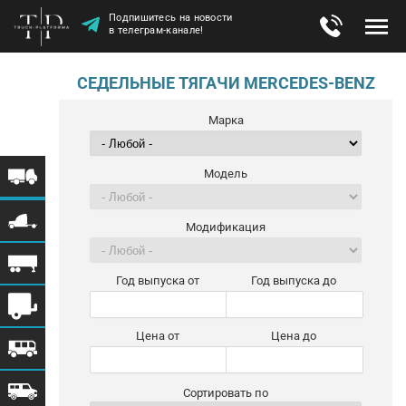
Подпишитесь на новости
в телеграм-канале!
СЕДЕЛЬНЫЕ ТЯГАЧИ MERCEDES-BENZ
Марка
Модель
Модификация
Год выпуска от
Год выпуска до
Цена от
Цена до
Сортировать по