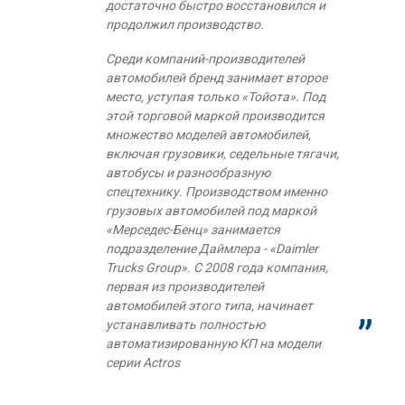
достаточно быстро восстановился и
продолжил производство.
Среди компаний-производителей
автомобилей бренд занимает второе
место, уступая только «Тойота». Под
этой торговой маркой производится
множество моделей автомобилей,
включая грузовики, седельные тягачи,
автобусы и разнообразную
спецтехнику. Производством именно
грузовых автомобилей под маркой
«Мерседес-Бенц» занимается
подразделение Даймлера - «Daimler
Trucks Group». С 2008 года компания,
первая из производителей
автомобилей этого типа, начинает
устанавливать полностью
автоматизированную КП на модели
серии Actros