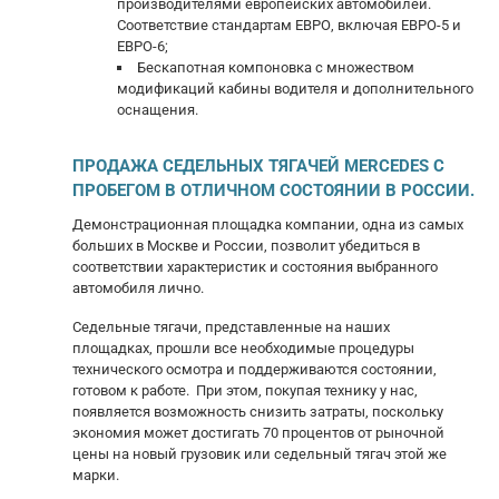
производителями европейских автомобилей.
Соответствие стандартам ЕВРО, включая ЕВРО-5 и
ЕВРО-6;
Бескапотная компоновка с множеством
модификаций кабины водителя и дополнительного
оснащения.
ПРОДАЖА СЕДЕЛЬНЫХ ТЯГАЧЕЙ MERCEDES С
ПРОБЕГОМ В ОТЛИЧНОМ СОСТОЯНИИ В РОССИИ.
Демонстрационная площадка компании, одна из самых
больших в Москве и России, позволит убедиться в
соответствии характеристик и состояния выбранного
автомобиля лично.
Седельные тягачи, представленные на наших
площадках, прошли все необходимые процедуры
технического осмотра и поддерживаются состоянии,
готовом к работе. При этом, покупая технику у нас,
появляется возможность снизить затраты, поскольку
экономия может достигать 70 процентов от рыночной
цены на новый грузовик или седельный тягач этой же
марки.