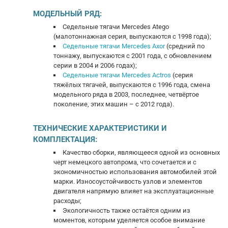
МОДЕЛЬНЫЙ РЯД:
Седельные тягачи Mercedes Atego
(малотоннажная серия, выпускаются с 1998 года);
Седельные тягачи Mercedes Axor
(средний по
тоннажу, выпускаются с 2001 года, с обновлением
серии в 2004 и 2006 годах);
Седельные тягачи Mercedes Actros
(серия
тяжёлых тягачей, выпускаются с 1996 года, смена
модельного ряда в 2003, последнее, четвёртое
поколение, этих машин – с 2012 года).
ТЕХНИЧЕСКИЕ ХАРАКТЕРИСТИКИ И
КОМПЛЕКТАЦИЯ:
Качество сборки, являющееся одной из основных
черт немецкого автопрома, что сочетается и с
экономичностью использования автомобилей этой
марки. Износоустойчивость узлов и элементов
двигателя напрямую влияет на эксплуатационные
расходы;
Экологичность также остаётся одним из
моментов, которым уделяется особое внимание