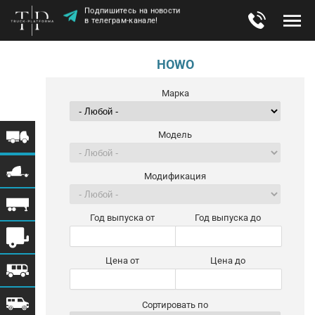
Подпишитесь на новости
в телеграм-канале!
HOWO
Марка
Модель
Модификация
Год выпуска от
Год выпуска до
Цена от
Цена до
Сортировать по