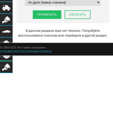
В данном разделе еще нет техники. Попробуйте
воспользоватся поиском или перейдите в другой раздел.
© 2005-2025. Все права защищены.
УСЛОВИЯ ИСПОЛЬЗОВАНИЯ СЕРВИСА
Бульбастик - SEO продвижение сайтов в Москве и России