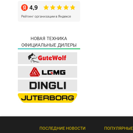
НОВАЯ ТЕХНИКА
ОФИЦИАЛЬНЫЕ ДИЛЕРЫ
ПОСЛЕДНИЕ НОВОСТИ
ПОПУЛЯРНЫЕ