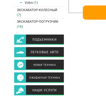
Volvo
(1)
ЭКСКАВАТОР-КОЛЕСНЫЙ
(7)
ЭКСКАВАТОР-ПОГРУЗЧИК
(16)
ПОДЪЕМНИКИ
ЛЕГКОВЫЕ АВТО
НОВАЯ ТЕХНИКА
ОЖИДАЕМАЯ ТЕХНИКА
НАШИ УСЛУГИ