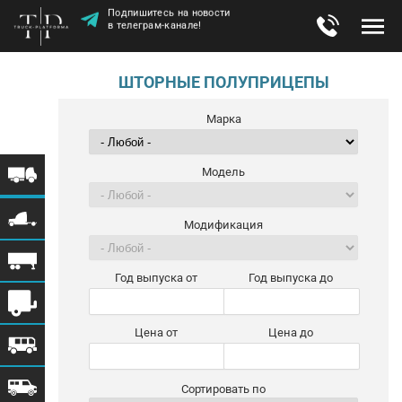
Подпишитесь на новости
в телеграм-канале!
ШТОРНЫЕ ПОЛУПРИЦЕПЫ
Марка
Модель
Модификация
Год выпуска от
Год выпуска до
Цена от
Цена до
Сортировать по