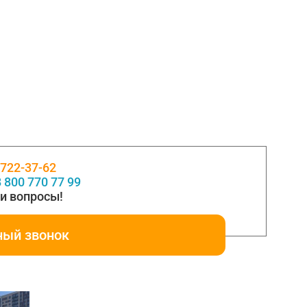
 722-37-62
 800 770 77 99
и вопросы!
ный звонок