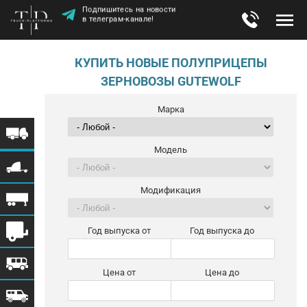
Подпишитесь на новости
в телеграм-канале!
КУПИТЬ НОВЫЕ ПОЛУПРИЦЕПЫ
ЗЕРНОВОЗЫ GUTEWOLF
Марка
Модель
Модификация
Год выпуска от
Год выпуска до
Цена от
Цена до