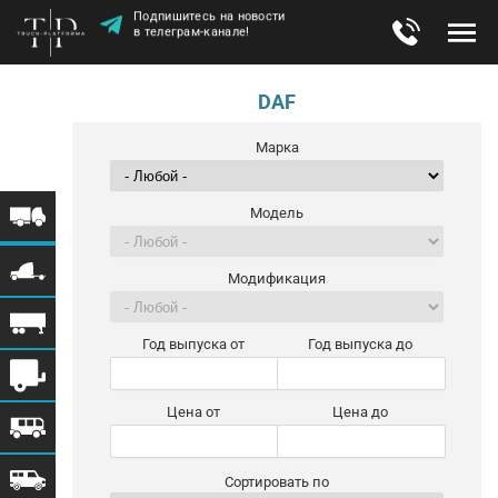
Подпишитесь на новости
в телеграм-канале!
DAF
Марка
Модель
Модификация
Год выпуска от
Год выпуска до
Цена от
Цена до
Сортировать по