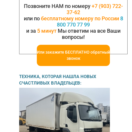
Позвоните НАМ по номеру
+7 (903) 722-
37-62
или по
бесплатному номеру по России
8
800 770 77 99
и за
5 минут
Мы ответим на все Ваши
вопросы!
Или закажите БЕСПЛАТНО обратный
звонок
ТЕХНИКА, КОТОРАЯ НАШЛА НОВЫХ
СЧАСТЛИВЫХ ВЛАДЕЛЬЦЕВ: