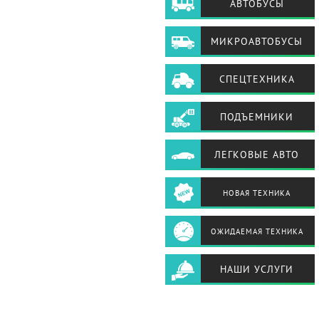
АВТОБУСЫ
МИКРОАВТОБУСЫ
СПЕЦТЕХНИКА
ПОДЪЕМНИКИ
ЛЕГКОВЫЕ АВТО
НОВАЯ ТЕХНИКА
ОЖИДАЕМАЯ ТЕХНИКА
НАШИ УСЛУГИ