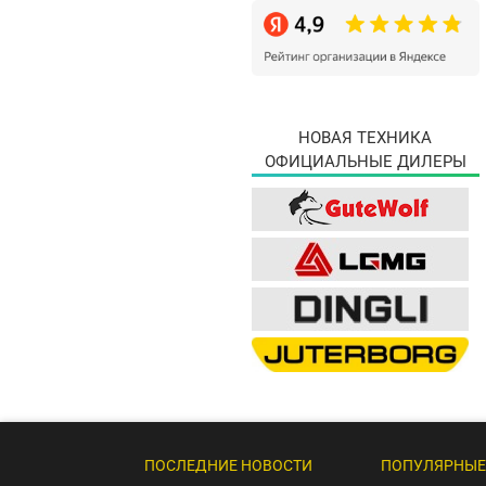
НОВАЯ ТЕХНИКА
ОФИЦИАЛЬНЫЕ ДИЛЕРЫ
ПОСЛЕДНИЕ НОВОСТИ
ПОПУЛЯРНЫЕ