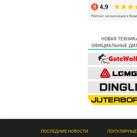
НОВАЯ ТЕХНИК
ОФИЦИАЛЬНЫЕ ДИ
ПОСЛЕДНИЕ НОВОСТИ
ПОПУЛЯРНЫЕ