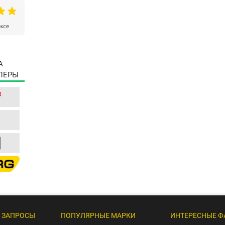
А
ЛЕРЫ
 ЗАПРОСЫ
ПОПУЛЯРНЫЕ МАРКИ
ИНТЕРЕСНЫЕ Ф