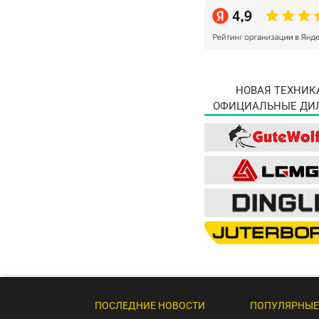
НОВАЯ ТЕХНИК
ОФИЦИАЛЬНЫЕ ДИ
ПОСЛЕДНИЕ НОВОСТИ
ПОПУЛЯРНЫЕ