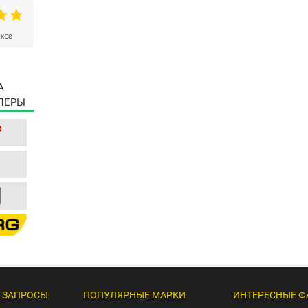
А
ЛЕРЫ
 ЗАПРОСЫ
ПОПУЛЯРНЫЕ МАРКИ
ИНТЕРЕСНЫЕ Ф