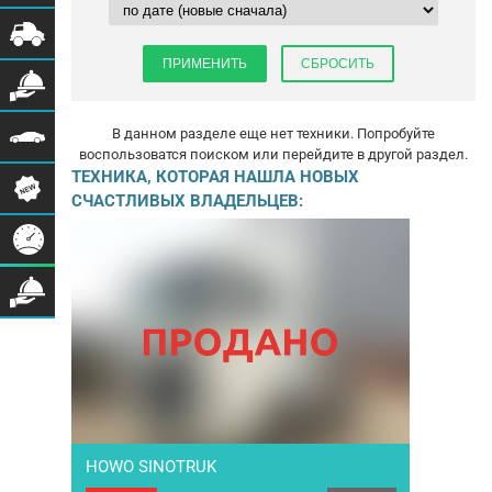
В данном разделе еще нет техники. Попробуйте
воспользоватся поиском или перейдите в другой раздел.
ТЕХНИКА, КОТОРАЯ НАШЛА НОВЫХ
СЧАСТЛИВЫХ ВЛАДЕЛЬЦЕВ:
HOWO SINOTRUK