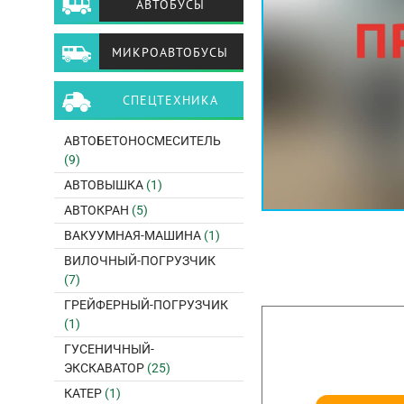
АВТОБУСЫ
МИКРОАВТОБУСЫ
СПЕЦТЕХНИКА
АВТОБЕТОНОСМЕСИТЕЛЬ
(9)
АВТОВЫШКА
(1)
АВТОКРАН
(5)
ВАКУУМНАЯ-МАШИНА
(1)
ВИЛОЧНЫЙ-ПОГРУЗЧИК
(7)
ГРЕЙФЕРНЫЙ-ПОГРУЗЧИК
(1)
ГУСЕНИЧНЫЙ-
ЭКСКАВАТОР
(25)
КАТЕР
(1)