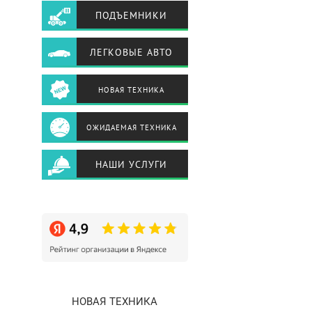
ПОДЪЕМНИКИ
ЛЕГКОВЫЕ АВТО
НОВАЯ ТЕХНИКА
ОЖИДАЕМАЯ ТЕХНИКА
НАШИ УСЛУГИ
НОВАЯ ТЕХНИКА