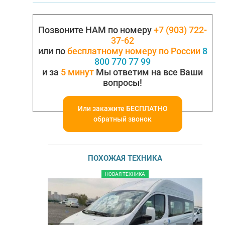
Позвоните НАМ по номеру
+7 (903) 722-
37-62
или по
бесплатному номеру по России
8
800 770 77 99
и за
5 минут
Мы ответим на все Ваши
вопросы!
Или закажите БЕСПЛАТНО
обратный звонок
ПОХОЖАЯ ТЕХНИКА
НОВАЯ ТЕХНИКА