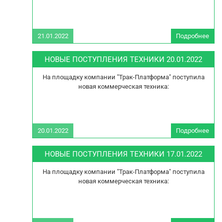
21.01.2022
Подробнее
ПОС
Т
НОВЫЕ ПОСТУПЛЕНИЯ ТЕХНИКИ 20.01.2022
2
На площадку компании "Трак-Платформа" поступила
новая коммерческая техника:
20.01.2022
Подробнее
ПОС
Т
НОВЫЕ ПОСТУПЛЕНИЯ ТЕХНИКИ 17.01.2022
2
На площадку компании "Трак-Платформа" поступила
новая коммерческая техника: