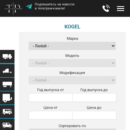
Подпишитесь на новости
в телеграм-канале!
KOGEL
Марка
Модель
Модификация
Год выпуска от
Год выпуска до
Цена от
Цена до
Сортировать по