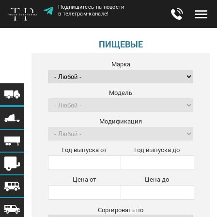
Подпишитесь на новости
в телеграм-канале!
ПИЩЕВЫЕ
Марка
Модель
Модификация
Год выпуска от
Год выпуска до
Цена от
Цена до
Сортировать по