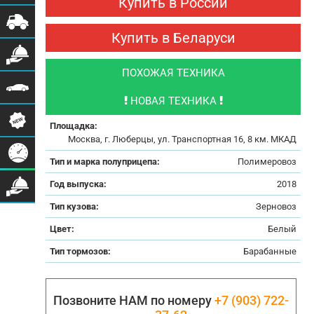
Купить в России
Купить в Беларуси
ПОХОЖАЯ ТЕХНИКА
НОВАЯ ТЕХНИКА
Площадка:
Москва, г. Люберцы, ул. Транспортная 16, 8 км. МКАД
Тип и марка полуприцепа:
Полимеровоз
Год выпуска:
2018
Тип кузова:
Зерновоз
Цвет:
Белый
Тип тормозов:
Барабанные
Позвоните НАМ по номеру
+7 (903) 722-