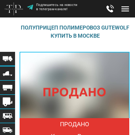
Подпишитесь на новости
в телеграм-канале!
ПОЛУПРИЦЕП ПОЛИМЕРОВОЗ GUTEWOLF
КУПИТЬ В МОСКВЕ
ПРОДАНО