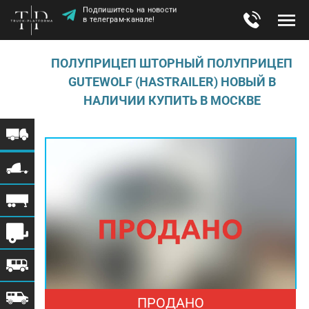
Подпишитесь на новости
в телеграм-канале!
ПОЛУПРИЦЕП ШТОРНЫЙ ПОЛУПРИЦЕП
GUTEWOLF (HASTRAILER) НОВЫЙ В
НАЛИЧИИ КУПИТЬ В МОСКВЕ
ПРОДАНО