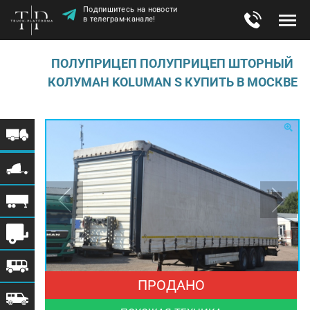
Подпишитесь на новости
в телеграм-канале!
ПОЛУПРИЦЕП ПОЛУПРИЦЕП ШТОРНЫЙ
КОЛУМАН KOLUMAN S КУПИТЬ В МОСКВЕ
ПРОДАНО