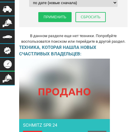
В данном разделе еще нет техники. Попробуйте
воспользоватся поиском или перейдите в другой раздел.
ТЕХНИКА, КОТОРАЯ НАШЛА НОВЫХ
СЧАСТЛИВЫХ ВЛАДЕЛЬЦЕВ:
SCHMITZ SPR 24