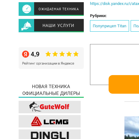
https://disk.yandex.ru/i/at
ОЖИДАЕМАЯ ТЕХНИКА
Рубрики:
НАШИ УСЛУГИ
Полуприцеп Titan
По
НОВАЯ ТЕХНИКА
ОФИЦИАЛЬНЫЕ ДИЛЕРЫ