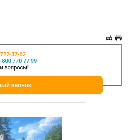
 722-37-62
 800 770 77 99
и вопросы!
ный звонок