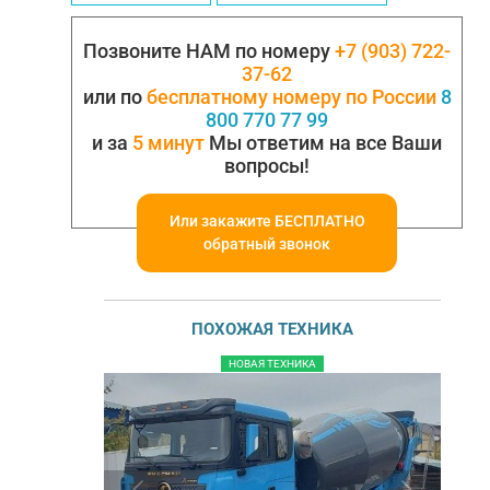
Позвоните НАМ по номеру
+7 (903) 722-
37-62
или по
бесплатному номеру по России
8
800 770 77 99
и за
5 минут
Мы ответим на все Ваши
вопросы!
Или закажите БЕСПЛАТНО
обратный звонок
ПОХОЖАЯ ТЕХНИКА
НОВАЯ ТЕХНИКА