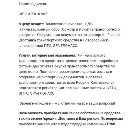
Топливо:дизель
Объем:7 010 см³
В цену входит:
Таможенная очистка. НДС.
Утилизационный сбор. Осмотр и покупка транспортного
средства. Оформления документов на экспорт из Европы.
Доставка транспортного средства в Новороссийск.
электронный ПТС, ЭРА-ГЛОНАСС.
Услуги, которые мы оказываем:
Личный осмотр
транспортного средства с предоставлением подробного
фото/видео отчёта Покупка транспортного средства по
цене нетто Полное сопровождение сделки: оплата и
оформление экспортных документов Доставка
транспортного средства по всей России Комплексная
подготовка к регистрации: таможенные платежи, ОТТС,
ЭПТС, ЭРА-ГЛОНАСС
Звоните и пишите –
мы ответим на все ваши вопросы!
Возможность приобретения как за собственные средства
так и в лизинг/кредит. Доставка в Ваш регион. По вопросам
приобретения звоните в отдел продаж компании «ТРАК-