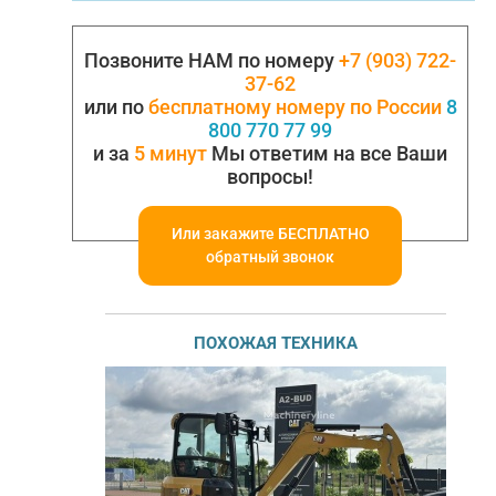
Позвоните НАМ по номеру
+7 (903) 722-
37-62
или по
бесплатному номеру по России
8
800 770 77 99
и за
5 минут
Мы ответим на все Ваши
вопросы!
Или закажите БЕСПЛАТНО
обратный звонок
ПОХОЖАЯ ТЕХНИКА