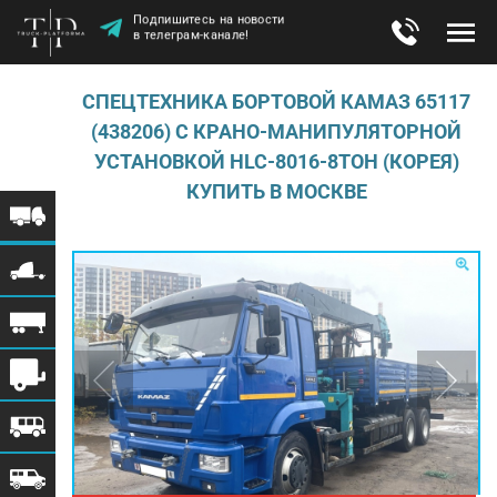
Подпишитесь на новости
в телеграм-канале!
СПЕЦТЕХНИКА БОРТОВОЙ КАМАЗ 65117
(438206) С КРАНО-МАНИПУЛЯТОРНОЙ
УСТАНОВКОЙ HLC-8016-8ТОН (КОРЕЯ)
КУПИТЬ В МОСКВЕ