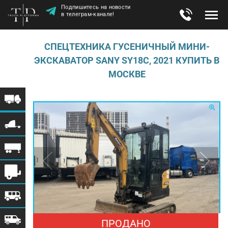
Подпишитесь на новости
в телеграм-канале!
СПЕЦТЕХНИКА ГУСЕНИЧНЫЙ МИНИ-
ЭКСКАВАТОР SANY SY18C, 2021 КУПИТЬ В
МОСКВЕ
ПРОДАНО