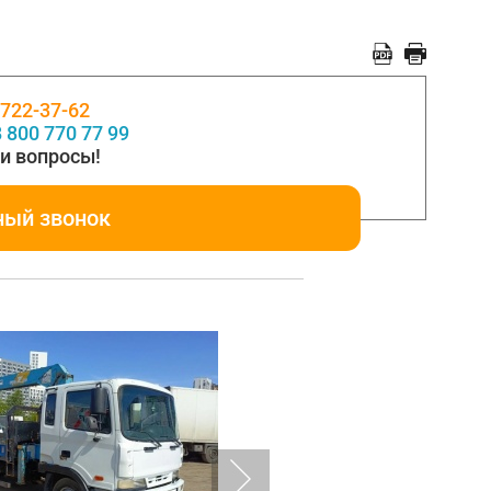
 722-37-62
 800 770 77 99
и вопросы!
ный звонок