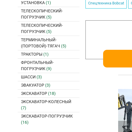
УСТАНОВКА
(1)
Спецтехника Воbсаt
ТЕЛЕСКОПИЧЕСКИЙ-
ПОГРУЗЧИК
(5)
ТЕЛЕСКОПИЧЕСКИЙ-
ПОГРУЗЧИК
(5)
ТЕРМИНАЛЬНЫЙ-
(ПОРТОВОЙ)-ТЯГАЧ
(5)
ТРАКТОРЫ
(1)
ФРОНТАЛЬНЫЙ-
ПОГРУЗЧИК
(9)
ШАССИ
(3)
ЭВАКУАТОР
(3)
ЭКСКАВАТОР
(18)
ЭКСКАВАТОР-КОЛЕСНЫЙ
(7)
ЭКСКАВАТОР-ПОГРУЗЧИК
(16)