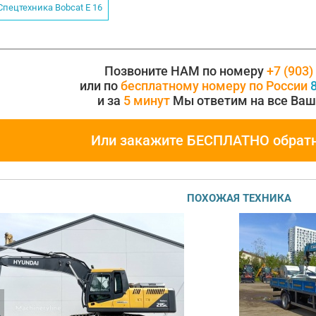
Спецтехника Воbсаt Е 16
Позвоните НАМ по номеру
+7 (903)
или по
бесплатному номеру по России
8
и за
5 минут
Мы ответим на все Ваш
Или закажите БЕСПЛАТНО обрат
ПОХОЖАЯ ТЕХНИКА