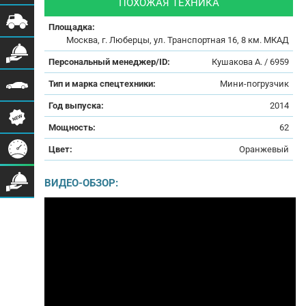
ПОХОЖАЯ ТЕХНИКА
Площадка:
Москва, г. Люберцы, ул. Транспортная 16, 8 км. МКАД
Персональный менеджер/ID:
Кушакова А. / 6959
Тип и марка спецтехники:
Мини-погрузчик
Год выпуска:
2014
Мощность:
62
Цвет:
Оранжевый
ВИДЕО-ОБЗОР: