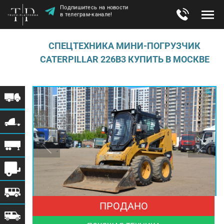
Подпишитесь на новости
в телеграм-канале!
СПЕЦТЕХНИКА МИНИ-ПОГРУЗЧИК
CATERPILLAR 226B3 КУПИТЬ В МОСКВЕ
ПРОДАНО