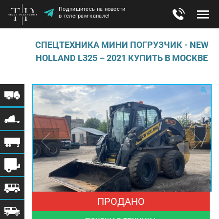
Подпишитесь на новости
в телеграм-канале!
СПЕЦТЕХНИКА МИНИ ПОГРУЗЧИК - NEW
HOLLAND L325 – 2021 КУПИТЬ В МОСКВЕ
ПРОДАНО