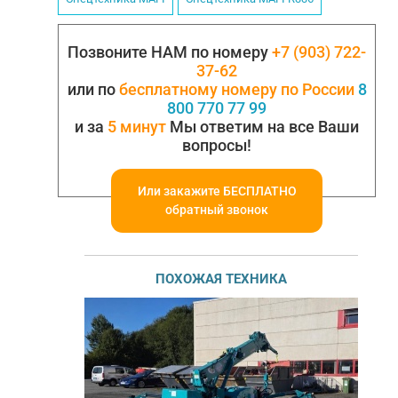
Позвоните НАМ по номеру
+7 (903) 722-
37-62
или по
бесплатному номеру по России
8
800 770 77 99
и за
5 минут
Мы ответим на все Ваши
вопросы!
Или закажите БЕСПЛАТНО
обратный звонок
ПОХОЖАЯ ТЕХНИКА