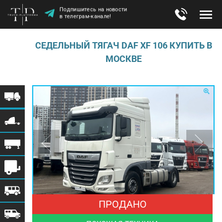
Подпишитесь на новости
в телеграм-канале!
СЕДЕЛЬНЫЙ ТЯГАЧ DAF XF 106 КУПИТЬ В
МОСКВЕ
ПРОДАНО