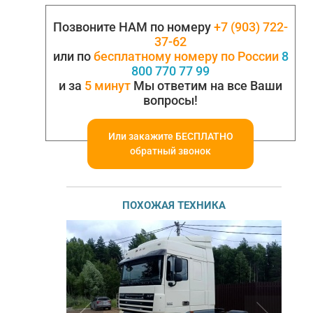
Позвоните НАМ по номеру
+7 (903) 722-
37-62
или по
бесплатному номеру по России
8
800 770 77 99
и за
5 минут
Мы ответим на все Ваши
вопросы!
Или закажите БЕСПЛАТНО
обратный звонок
ПОХОЖАЯ ТЕХНИКА