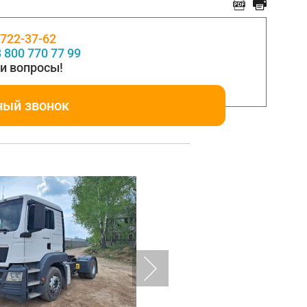
 722-37-62
 800 770 77 99
и вопросы!
ный звонок