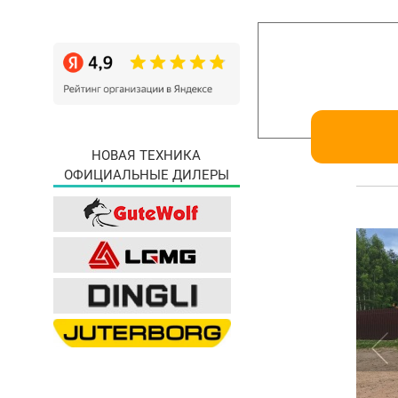
НОВАЯ ТЕХНИКА
ОФИЦИАЛЬНЫЕ ДИЛЕРЫ