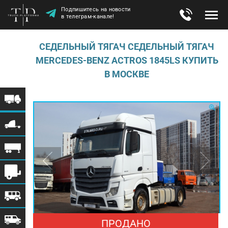
Подпишитесь на новости
в телеграм-канале!
СЕДЕЛЬНЫЙ ТЯГАЧ СЕДЕЛЬНЫЙ ТЯГАЧ
MERCEDES-BENZ ACTROS 1845LS КУПИТЬ
В МОСКВЕ
ПРОДАНО