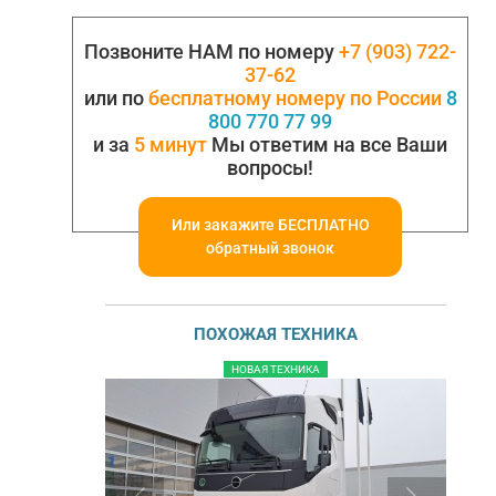
Позвоните НАМ по номеру
+7 (903) 722-
37-62
или по
бесплатному номеру по России
8
800 770 77 99
и за
5 минут
Мы ответим на все Ваши
вопросы!
Или закажите БЕСПЛАТНО
обратный звонок
ПОХОЖАЯ ТЕХНИКА
НОВАЯ ТЕХНИКА