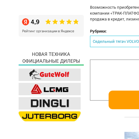
Возможность приобретени
компании «ТРАК-ПЛАТФОР
продажа в кредит, лизин
Рубрики:
Седельный тягач VOLVO 
НОВАЯ ТЕХНИКА
ОФИЦИАЛЬНЫЕ ДИЛЕРЫ