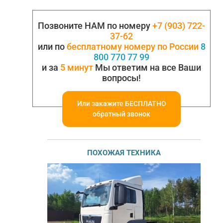
Позвоните НАМ по номеру
+7 (903) 722-
37-62
или по
бесплатному номеру по России
8
800 770 77 99
и за
5 минут
Мы ответим на все Ваши
вопросы!
Или закажите БЕСПЛАТНО
обратный звонок
ПОХОЖАЯ ТЕХНИКА