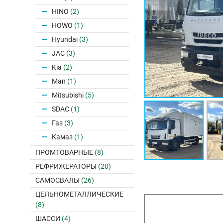
HINO
(2)
HOWO
(1)
Hyundai
(3)
JAC
(3)
Kia
(2)
Man
(1)
Mitsubishi
(5)
SDAC
(1)
Газ
(3)
Камаз
(1)
ПРОМТОВАРНЫЕ
(8)
РЕФРИЖЕРАТОРЫ
(20)
САМОСВАЛЫ
(26)
ЦЕЛЬНОМЕТАЛЛИЧЕСКИЕ
(8)
ШАССИ
(4)