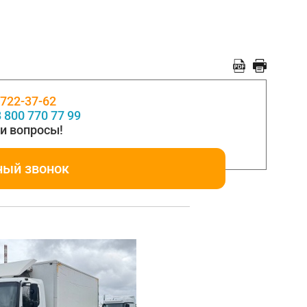
 722-37-62
 800 770 77 99
и вопросы!
ный звонок