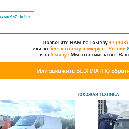
зовик GAZelle Next
Позвоните НАМ по номеру
+7 (903)
или по
бесплатному номеру по России
8
и за
5 минут
Мы ответим на все Ваш
Или закажите БЕСПЛАТНО обрат
ПОХОЖАЯ ТЕХНИКА