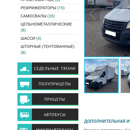
РЕФРИЖЕРАТОРЫ
(19)
САМОСВАЛЫ
(26)
ЦЕЛЬНОМЕТАЛЛИЧЕСКИЕ
(8)
ШАССИ
(4)
ШТОРНЫЕ-(ТЕНТОВАННЫЕ)
(8)
СЕДЕЛЬНЫЕ ТЯГАЧИ
ПОЛУПРИЦЕПЫ
ПРИЦЕПЫ
АВТОБУСЫ
ДОПОЛНИТЕЛЬНАЯ 