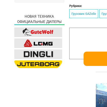
Рубрики:
Грузовик GAZelle
Гру
НОВАЯ ТЕХНИКА
ОФИЦИАЛЬНЫЕ ДИЛЕРЫ