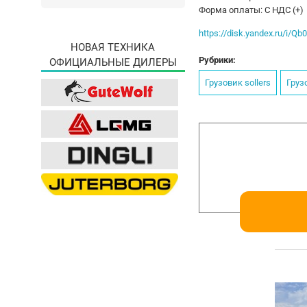
Форма оплаты: С НДС (+)
https://disk.yandex.ru/i/Q
НОВАЯ ТЕХНИКА
Рубрики:
ОФИЦИАЛЬНЫЕ ДИЛЕРЫ
Грузовик sollers
Груз