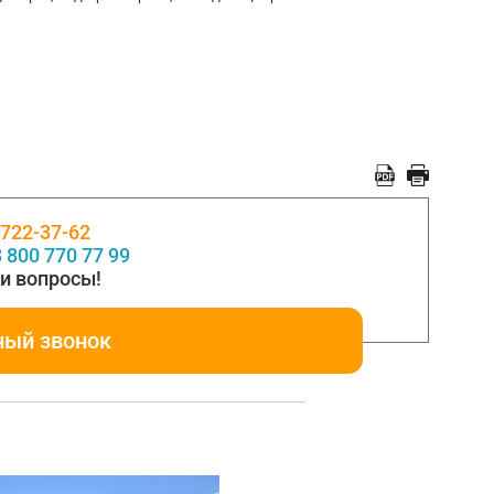
 722-37-62
 800 770 77 99
и вопросы!
ный звонок