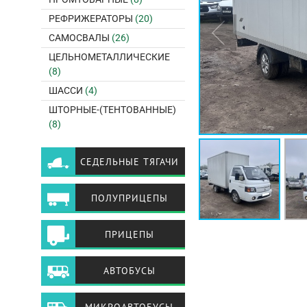
РЕФРИЖЕРАТОРЫ
(20)
САМОСВАЛЫ
(26)
ЦЕЛЬНОМЕТАЛЛИЧЕСКИЕ
(8)
ШАССИ
(4)
ШТОРНЫЕ-(ТЕНТОВАННЫЕ)
(8)
СЕДЕЛЬНЫЕ ТЯГАЧИ
ПОЛУПРИЦЕПЫ
ПРИЦЕПЫ
АВТОБУСЫ