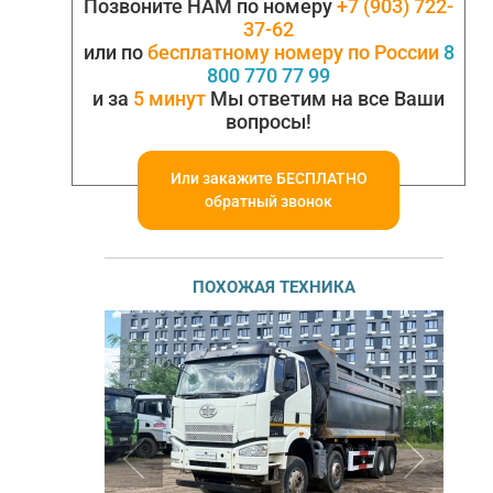
Позвоните НАМ по номеру
+7 (903) 722-
37-62
или по
бесплатному номеру по России
8
800 770 77 99
и за
5 минут
Мы ответим на все Ваши
вопросы!
Или закажите БЕСПЛАТНО
обратный звонок
ПОХОЖАЯ ТЕХНИКА