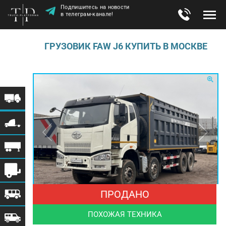
Подпишитесь на новости
в телеграм-канале!
ГРУЗОВИК FAW J6 КУПИТЬ В МОСКВЕ
ПРОДАНО
ПОХОЖАЯ ТЕХНИКА