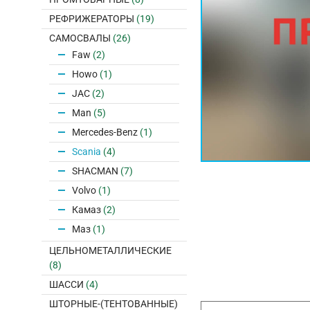
РЕФРИЖЕРАТОРЫ
(19)
САМОСВАЛЫ
(26)
Faw
(2)
Howo
(1)
JAC
(2)
Man
(5)
Mercedes-Benz
(1)
Scania
(4)
SHACMAN
(7)
Volvo
(1)
Камаз
(2)
Маз
(1)
ЦЕЛЬНОМЕТАЛЛИЧЕСКИЕ
(8)
ШАССИ
(4)
ШТОРНЫЕ-(ТЕНТОВАННЫЕ)