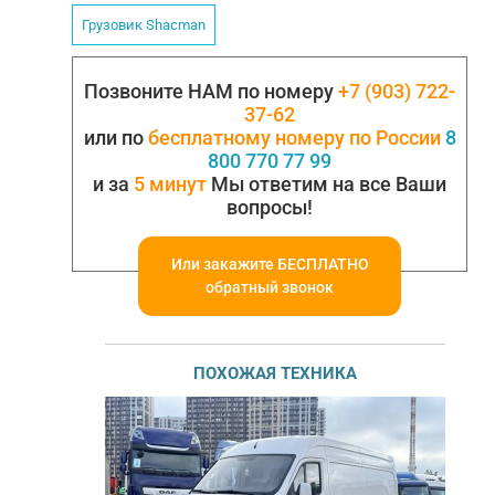
Грузовик Shacman
Позвоните НАМ по номеру
+7 (903) 722-
37-62
или по
бесплатному номеру по России
8
800 770 77 99
и за
5 минут
Мы ответим на все Ваши
вопросы!
Или закажите БЕСПЛАТНО
обратный звонок
ПОХОЖАЯ ТЕХНИКА