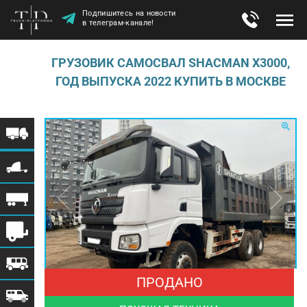
Подпишитесь на новости
в телеграм-канале!
ГРУЗОВИК САМОСВАЛ SHACMAN X3000,
ГОД ВЫПУСКА 2022 КУПИТЬ В МОСКВЕ
ПРОДАНО