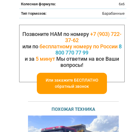
Колесная формула:
6x6
Тип тормозов:
Барабанные
Позвоните НАМ по номеру
+7 (903) 722-
37-62
или по
бесплатному номеру по России
8
800 770 77 99
и за
5 минут
Мы ответим на все Ваши
вопросы!
Или закажите БЕСПЛАТНО
обратный звонок
ПОХОЖАЯ ТЕХНИКА