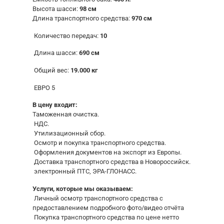
Высота шасси:
98 см
Длина транспортного средства:
970 см
Количество передач:
10
Длина шасси:
690 см
Общий вес:
19.000 кг
ЕВРО 5
В цену входит:
Таможенная очистка.
НДС.
Утилизационный сбор.
Осмотр и покупка транспортного средства.
Оформления документов на экспорт из Европы.
Доставка транспортного средства в Новороссийск.
электронный ПТС, ЭРА-ГЛОНАСС.
Услуги, которые мы оказываем:
Личный осмотр транспортного средства с
предоставлением подробного фото/видео отчёта
Покупка транспортного средства по цене нетто