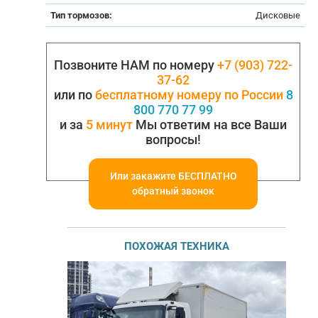
Тип тормозов:
Дисковые
Позвоните НАМ по номеру
+7 (903) 722-
37-62
или по
бесплатному номеру по России
8
800 770 77 99
и за
5 минут
Мы ответим на все Ваши
вопросы!
Или закажите БЕСПЛАТНО
обратный звонок
ПОХОЖАЯ ТЕХНИКА