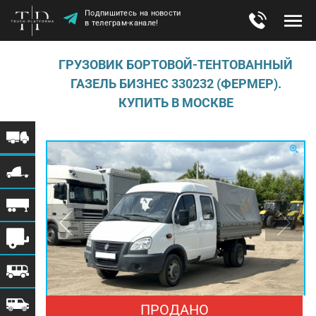
Подпишитесь на новости
в телеграм-канале!
ГРУЗОВИК БОРТОВОЙ-ТЕНТОВАННЫЙ
ГАЗЕЛЬ БИЗНЕС 330232 (ФЕРМЕР).
КУПИТЬ В МОСКВЕ
ПРОДАНО