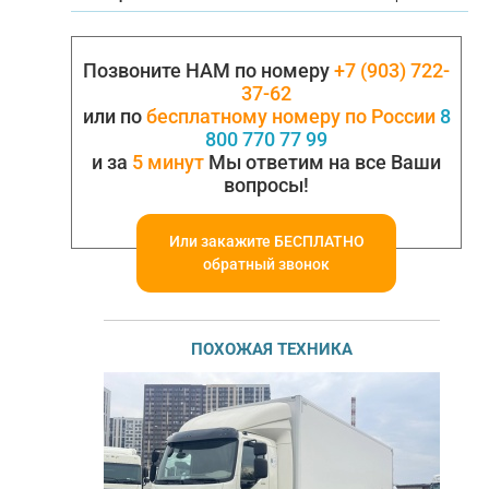
Позвоните НАМ по номеру
+7 (903) 722-
37-62
или по
бесплатному номеру по России
8
800 770 77 99
и за
5 минут
Мы ответим на все Ваши
вопросы!
Или закажите БЕСПЛАТНО
обратный звонок
ПОХОЖАЯ ТЕХНИКА