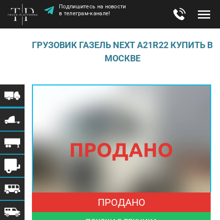
Подпишитесь на новости
в телеграм-канале!
ГРУЗОВИК ГАЗЕЛЬ NEXT A21R22 КУПИТЬ В
МОСКВЕ
ПРОДАНО