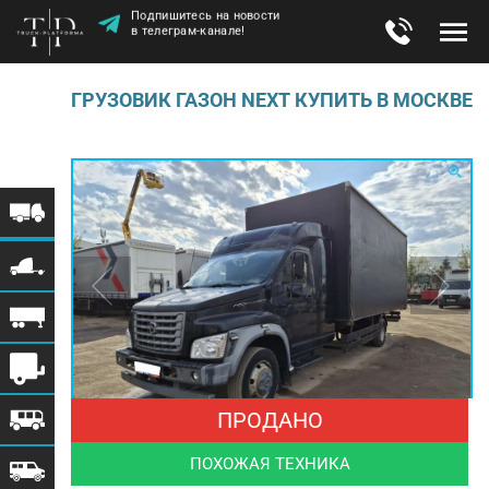
Подпишитесь на новости
в телеграм-канале!
ГРУЗОВИК ГАЗОН NEXT КУПИТЬ В МОСКВЕ
ПРОДАНО
ПОХОЖАЯ ТЕХНИКА