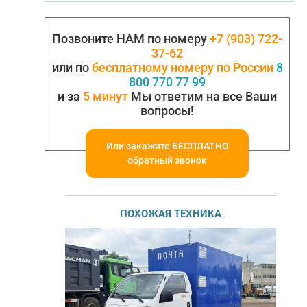
Позвоните НАМ по номеру
+7 (903) 722-
37-62
или по
бесплатному номеру по России
8
800 770 77 99
и за
5 минут
Мы ответим на все Ваши
вопросы!
Или закажите БЕСПЛАТНО
обратный звонок
ПОХОЖАЯ ТЕХНИКА