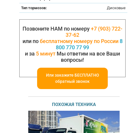
Тип тормозов:
Дисковые
Позвоните НАМ по номеру
+7 (903) 722-
37-62
или по
бесплатному номеру по России
8
800 770 77 99
и за
5 минут
Мы ответим на все Ваши
вопросы!
Или закажите БЕСПЛАТНО
обратный звонок
ПОХОЖАЯ ТЕХНИКА