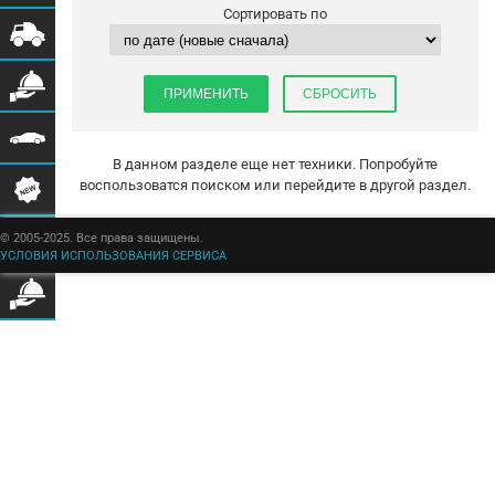
Сортировать по
В данном разделе еще нет техники. Попробуйте
воспользоватся поиском или перейдите в другой раздел.
© 2005-2025. Все права защищены.
УСЛОВИЯ ИСПОЛЬЗОВАНИЯ СЕРВИСА
Бульбастик - SEO продвижение сайтов в Москве и России